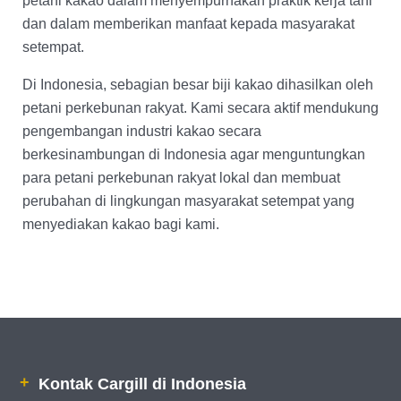
petani kakao dalam menyempurnakan praktik kerja tani
dan dalam memberikan manfaat kepada masyarakat
setempat.
Di Indonesia, sebagian besar biji kakao dihasilkan oleh
petani perkebunan rakyat. Kami secara aktif mendukung
pengembangan industri kakao secara
berkesinambungan di Indonesia agar menguntungkan
para petani perkebunan rakyat lokal dan membuat
perubahan di lingkungan masyarakat setempat yang
menyediakan kakao bagi kami.
Kontak Cargill di Indonesia