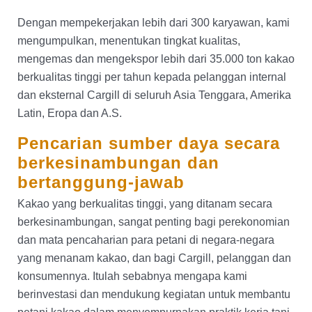
Dengan mempekerjakan lebih dari 300 karyawan, kami
mengumpulkan, menentukan tingkat kualitas,
mengemas dan mengekspor lebih dari 35.000 ton kakao
berkualitas tinggi per tahun kepada pelanggan internal
dan eksternal Cargill di seluruh Asia Tenggara, Amerika
Latin, Eropa dan A.S.
Pencarian sumber daya secara
berkesinambungan dan
bertanggung-jawab
Kakao yang berkualitas tinggi, yang ditanam secara
berkesinambungan, sangat penting bagi perekonomian
dan mata pencaharian para petani di negara-negara
yang menanam kakao, dan bagi Cargill, pelanggan dan
konsumennya. Itulah sebabnya mengapa kami
berinvestasi dan mendukung kegiatan untuk membantu